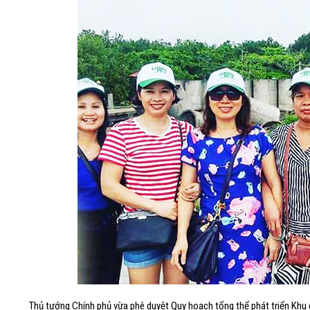
Thủ tướng Chính phủ vừa phê duyệt Quy hoạch tổng thể phát triển Khu