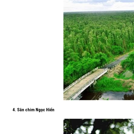
4. Sân chim Ngọc Hiển