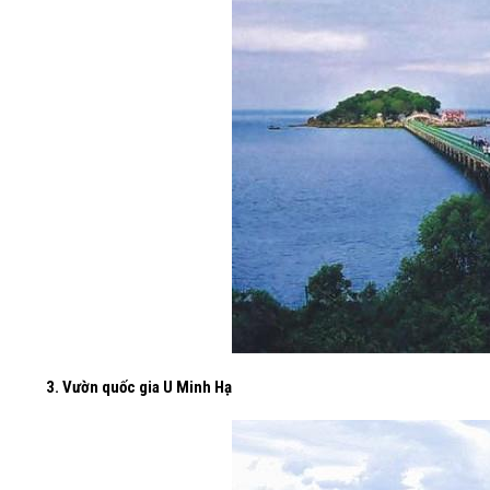
3. Vườn quốc gia U Minh Hạ