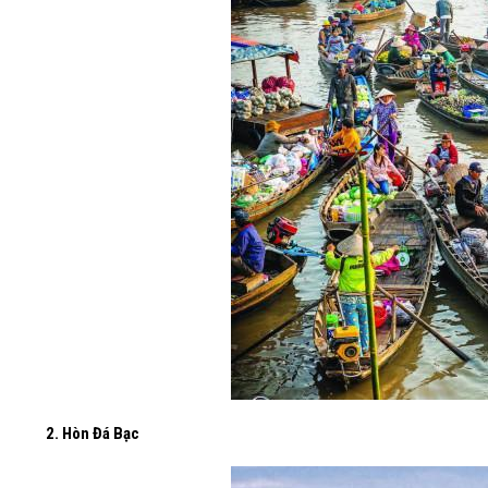
2. Hòn Đá Bạc