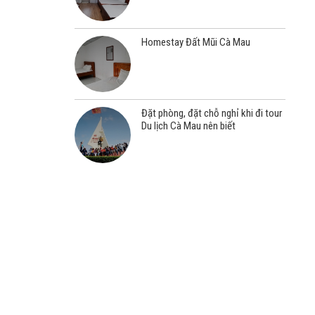
Homestay Đất Mũi Cà Mau
Đặt phòng, đặt chỗ nghỉ khi đi tour
Du lịch Cà Mau nên biết