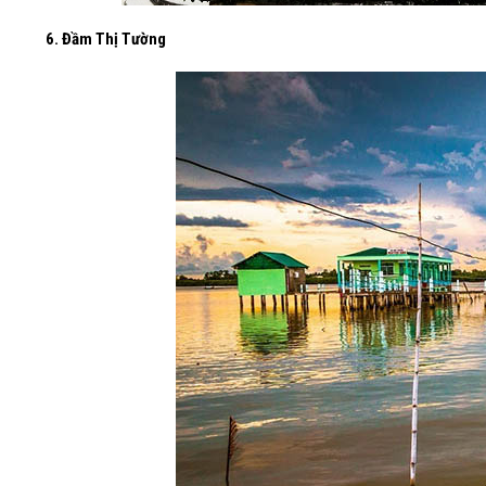
6. Đầm Thị Tường