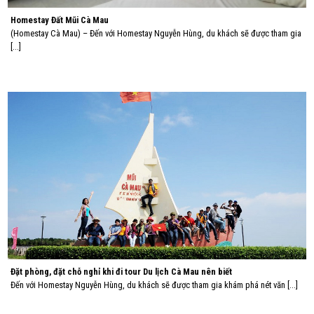
Homestay Đất Mũi Cà Mau
(Homestay Cà Mau) – Đến với Homestay Nguyễn Hùng, du khách sẽ được tham gia
[...]
Đặt phòng, đặt chỗ nghỉ khi đi tour Du lịch Cà Mau nên biết
Đến với Homestay Nguyễn Hùng, du khách sẽ được tham gia khám phá nét văn [...]