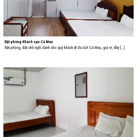
Đặt phòng Khách sạn Cà Mau
Đặt phòng, đặt chỗ nghỉ dành cho quý khách đi Du lịch Cà Mau, giá rẻ, đầy [...]