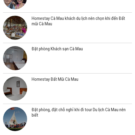
Homestay Cà Mau khách du lịch nên chọn khi đến Đất
mũi Cà Mau
Đặt phòng Khách sạn Cà Mau
Homestay Đất Mũi Cà Mau
Đặt phòng, đặt chỗ nghỉ khi đi tour Du lịch Cà Mau nên
biết