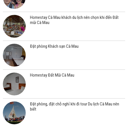
Homestay Cà Mau khách du lịch nên chọn khi đến Đất
mũi Cà Mau
Đặt phòng Khách sạn Cà Mau
Homestay Đất Mũi Cà Mau
Đặt phòng, đặt chỗ nghỉ khi đi tour Du lịch Cà Mau nên
biết