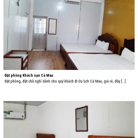
Đặt phòng Khách sạn Cà Mau
Đặt phòng, đặt chỗ nghỉ dành cho quý khách đi Du lịch Cà Mau, giá rẻ, đầy [...]