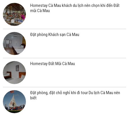
Homestay Cà Mau khách du lịch nên chọn khi đến Đất
mũi Cà Mau
Đặt phòng Khách sạn Cà Mau
Homestay Đất Mũi Cà Mau
Đặt phòng, đặt chỗ nghỉ khi đi tour Du lịch Cà Mau nên
biết