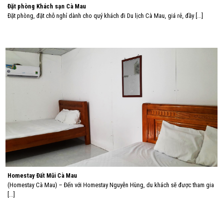
Đặt phòng Khách sạn Cà Mau
Đặt phòng, đặt chỗ nghỉ dành cho quý khách đi Du lịch Cà Mau, giá rẻ, đầy [...]
Homestay Đất Mũi Cà Mau
(Homestay Cà Mau) – Đến với Homestay Nguyễn Hùng, du khách sẽ được tham gia
[...]