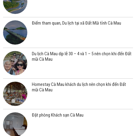
Điểm tham quan, Du lịch tại xã Đất Mũi tỉnh Cà Mau
Du lịch Cà Mau dịp lễ 30 – 4 và 1 – 5 nên chọn khi đến Đất
mũi Cà Mau
Homestay Cà Mau khách du lịch nên chọn khi đến Đất
mũi Cà Mau
Đặt phòng Khách sạn Cà Mau