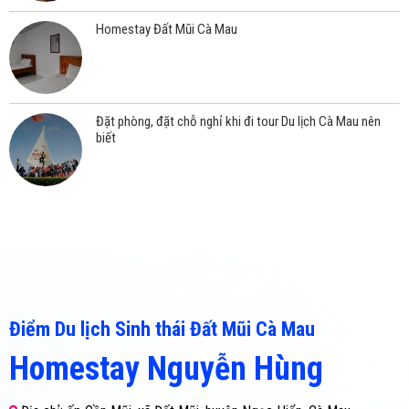
Homestay Đất Mũi Cà Mau
Đặt phòng, đặt chỗ nghỉ khi đi tour Du lịch Cà Mau nên
biết
Điểm Du lịch Sinh thái Đất Mũi Cà Mau
Homestay Nguyễn Hùng