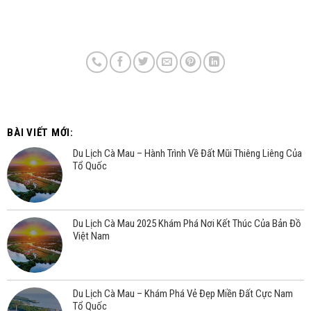
BÀI VIẾT MỚI:
Du Lịch Cà Mau – Hành Trình Về Đất Mũi Thiêng Liêng Của
Tổ Quốc
Du Lịch Cà Mau 2025 Khám Phá Nơi Kết Thúc Của Bản Đồ
Việt Nam
Du Lịch Cà Mau – Khám Phá Vẻ Đẹp Miền Đất Cực Nam
Tổ Quốc